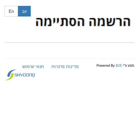
עב
En
מונע ע"י
B2E
Powered By
מדינות פרטיות
תנאי שימוש