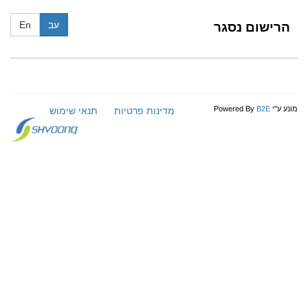
עב
En
הרישום נסגר
מונע ע"י
B2E
Powered By
מדינות פרטיות
תנאי שימוש