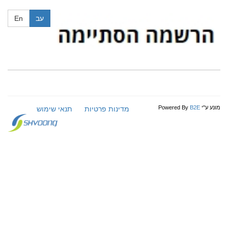
עב
En
מונע ע"י
B2E
Powered By
מדינות פרטיות
תנאי שימוש